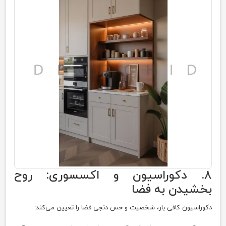
۸. دکوراسیون و اکسسوری: روح
بخشیدن به فضا
دکوراسیون کافی بار، شخصیت و حس دنجی فضا را تعیین می‌کند: