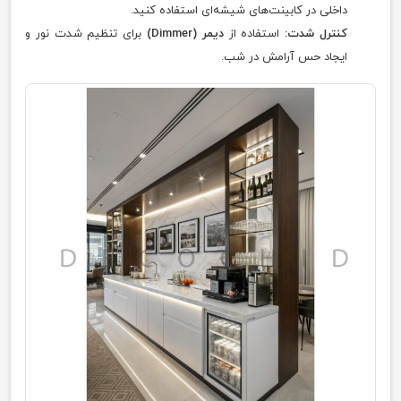
داخلی در کابینت‌های شیشه‌ای استفاده کنید.
کنترل شدت:
استفاده از
دیمر (Dimmer)
برای تنظیم شدت نور و
ایجاد حس آرامش در شب.