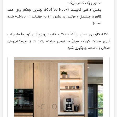
شناور و یک کانتر باریک.
بخش داخلی کابینت (Coffee Nook):
بهترین راهکار برای حفظ
ظاهری مینیمال و مرتب (در بخش ۲.۲ به جزئیات آن پرداخته شده
است).
نکته کاربردی:
محلی را انتخاب کنید که به پریز برق و ترجیحاً منبع آب
(برای سینک کوچک مجزا) دسترسی داشته باشد تا از سیم‌کشی‌های
اضافی و نامنظم جلوگیری شود.