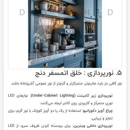
۵. نورپردازی : خلق اتمسفر دنج
نور کافی بار باید ملایم‌تر، متمرکزتر و گرم‌تر از نور عمومی آشپزخانه باشد.
نورپردازی زیر کابینت (Under-Cabinet Lighting):
نوارهای LED
نوری متمرکز و کاربردی روی کانتر ایجاد می‌کنند.
چراغ آویز دکوراتیو:
استفاده از یک یا دو آویز کوچک با نور گرم، برای
تمایز و زیبایی.
نورپردازی داخلی ویترین:
برای برجسته کردن ظروف سرو، از LED