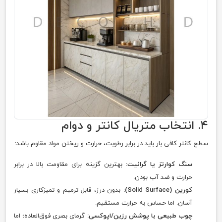
۴. انتخاب متریال کانتر و دوام
سطح کانتر کافی بار باید در برابر رطوبت، حرارت و ریختن مواد مقاوم باشد:
سنگ کوارتز یا گرانیت:
بهترین گزینه برای مقاومت بالا در برابر
حرارت و ضد آب بودن.
کورین (Solid Surface):
بدون درز، قابل ترمیم و تمیزکاری بسیار
آسان. اما حساس به حرارت مستقیم.
چوب طبیعی با پوشش رزین/اپوکسی:
گرمای بصری فوق‌العاده؛ اما