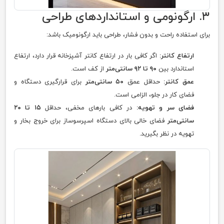
۳. ارگونومی و استانداردهای طراحی
برای استفاده راحت و بدون فشار، طراحی باید ارگونومیک باشد:
ارتفاع کانتر:
اگر کافی بار در ارتفاع کانتر آشپزخانه قرار دارد، ارتفاع
استاندارد بین
۹۰ تا ۹۲ سانتی‌متر
از کف است.
عمق کانتر:
حداقل عمق
۵۰ سانتی‌متر
برای قرارگیری دستگاه و
فضای کار در جلو، الزامی است.
فضای سر و تهویه:
در کافی بارهای مخفی، حداقل
۱۵ تا ۲۰
سانتی‌متر
فضای خالی بالای دستگاه اسپرسوساز برای خروج بخار و
تهویه در نظر بگیرید.