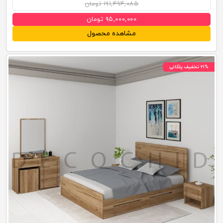
۱۹۱,۴۹۴,۰۸۵ تومان
۹۵,۰۰۰,۰۰۰ تومان
مشاهده محصول
۲۱% تخفیف پلکانی