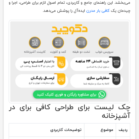
می‌بخشد. این راهنمای جامع و کاربردی، تمام اصول لازم برای طراحی، اجرا و
چیدمان یک
کافی بار مدرن
ایده‌آل را پوشش می‌دهد.
چک لیست برای طراحی کافی برای در
آشپزخانه
ردیف
موضوع
توضیحات کاربردی