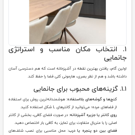
۱. انتخاب مکان مناسب و استراتژی
جانمایی
اولین گام، یافتن بهترین نقطه در آشپزخانه است که هم دسترسی آسان
داشته باشد و هم از نظر بصری، هارمونی کلی فضا را حفظ کند.
۱.۱. گزینه‌های محبوب برای جانمایی
کنج‌ها و گوشه‌های بلااستفاده:
هوشمندانه‌ترین روش برای استفاده
از فضاهای مرده؛ می‌توانید از کانترهای L شکل استفاده کنید.
روی کانتر یا جزیره آشپزخانه:
در صورت فضای کافی، بخشی از کانتر
اصلی را با متریال متفاوت برای تمایز، به کافی بار اختصاص دهید.
فضای بین دو پنجره یا درب:
محل مناسبی برای نصب شلف‌های