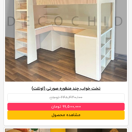
تخت خواب چند منظوره صورتی (اوتلت)
۲۴۸,۴۳۰,۱۰۰ تومان
۹۹,۵۰۰,۰۰۰ تومان
مشاهده محصول