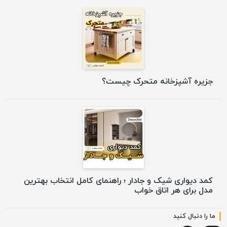
جزیره آشپزخانه متحرک چیست؟
کمد دیواری شیک و جادار ؛ راهنمای کامل انتخاب بهترین
مدل برای هر اتاق خواب
ما را دنبال کنید