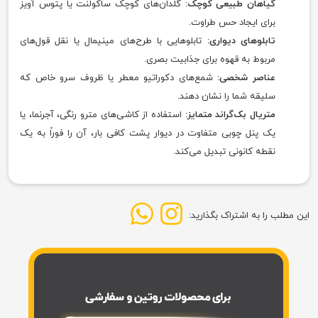
گیاهان طبیعی کوچک:
گلدان‌های کوچک ساکولنت یا پتوس آویز
برای ایجاد حس طراوت.
تابلوهای دیواری:
تابلوهایی با طرح‌های مینیمال یا نقل قول‌های
مربوط به قهوه برای جذابیت بصری.
عناصر شخصی:
شمع‌های دکوراتیو معطر یا ظروف سرو خاص که
سلیقه شما را نشان دهند.
متریال بک‌گراند متمایز:
استفاده از کاشی‌های مترو رنگی، آجرنما، یا
یک پنل چوبی متفاوت در دیوار پشت کافی بار، آن را فوراً به یک
نقطه کانونی تبدیل می‌کند.
این مطلب را به اشتراک بگذارید: