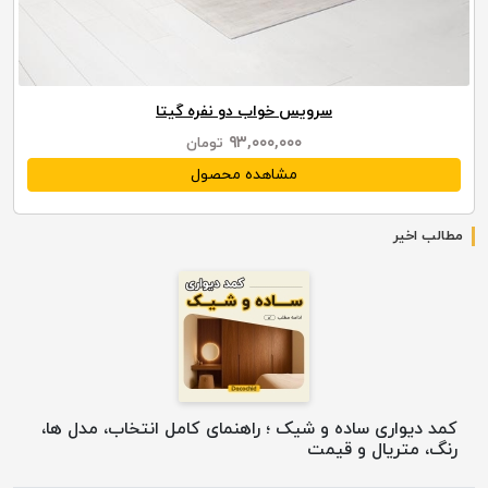
سرویس خواب دو نفره گیتا
۹۳,۰۰۰,۰۰۰
تومان
مشاهده محصول
مطالب اخیر
کمد دیواری ساده و شیک ؛ راهنمای کامل انتخاب، مدل ها،
رنگ، متریال و قیمت