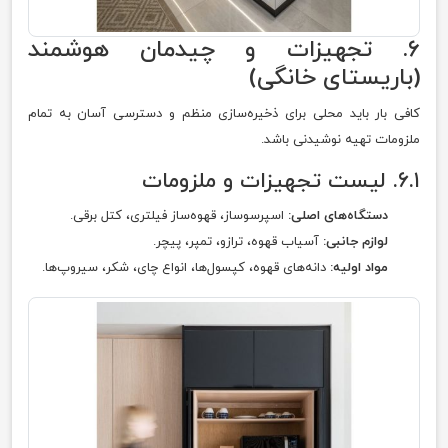
۶. تجهیزات و چیدمان هوشمند
(باریستای خانگی)
کافی بار باید محلی برای ذخیره‌سازی منظم و دسترسی آسان به تمام
ملزومات تهیه نوشیدنی باشد.
۶.۱. لیست تجهیزات و ملزومات
دستگاه‌های اصلی:
اسپرسوساز، قهوه‌ساز فیلتری، کتل برقی.
لوازم جانبی:
آسیاب قهوه، ترازو، تمپر، پیچر.
مواد اولیه:
دانه‌های قهوه، کپسول‌ها، انواع چای، شکر، سیروپ‌ها.