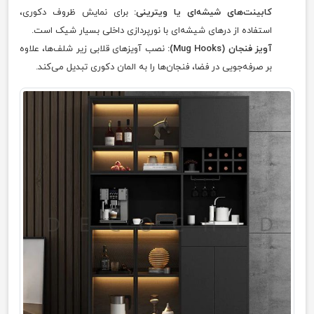
کابینت‌های شیشه‌ای یا ویترینی:
برای نمایش ظروف دکوری،
استفاده از درهای شیشه‌ای با نورپردازی داخلی بسیار شیک است.
آویز فنجان (Mug Hooks):
نصب آویزهای قلابی زیر شلف‌ها، علاوه
بر صرفه‌جویی در فضا، فنجان‌ها را به المان دکوری تبدیل می‌کند.