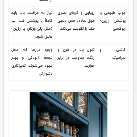
چوب طبیعی با
زیبایی و گرمای بصری
نیاز به مراقبت بالا، باید
پوشش رزین/
فوق‌العاده، حس دنجی
کاملاً با پوشش ضد آب
اپوکسی
فضا را تقویت می‌کند.
(مثل پلی‌اورتان یا رزین)
عایق شود.
کاشی و
تنوع بالا در طرح و
وجود درزها که محل
سرامیک
رنگ، مقاومت در برابر
تجمع آلودگی و پودر
حرارت.
قهوه می‌شوند، تمیزکاری
دشوارتر.