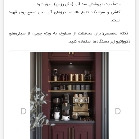
حتماً باید با
پوشش ضد آب (مثل رزین)
عایق شود.
کاشی و سرامیک:
تنوع بالا، اما درزهای آن محل تجمع پودر قهوه
است.
نکته تخصصی:
برای محافظت از سطوح، به ویژه چوبی، از
سینی‌های
دکوراتیو
زیر دستگاه‌ها استفاده کنید.