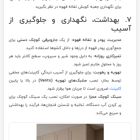
برای نگهداری جعبه کوبش تفاله قهوه در نظر بگیرید.
۷. بهداشت، نگهداری و جلوگیری از
آسیب
مدیریت پودر و تفاله قهوه:
از یک
جاروبرقی کوچک دستی
برای
جمع‌آوری پودر قهوه از درزها و داخل کشوها استفاده کنید.
تمیزکاری روزانه:
به دلیل وجود شیر و سیروپ، سطح کانتر باید هر
روز با محلول ملایم تمیز شود.
تهویه و رطوبت:
برای جلوگیری از آسیب دیدگی کابینت‌های مخفی
توسط بخار، نصب
مشبک‌های تهویه (Vents)
در بالا یا پایین
کابینت
ضروری است تا جریان هوا برقرار شود.
سینک کوچک مجزا:
در صورت امکان، نصب یک سینک کوچک برای
پر کردن آب دستگاه، تخلیه و شستن فنجان‌ها، فرآیند را بهداشتی
و سریع می‌کند.