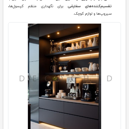
تقسیم‌کننده‌های سفارشی
برای نگهداری منظم کپسول‌ها،
سیروپ‌ها و لوازم کوچک.