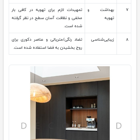
۷
بهداشت و
تمهیدات لازم برای تهویه در کافی بار
تهویه
مخفی و نظافت آسان سطح در نظر گرفته
شده است.
۸
زیبایی‌شناسی
تضاد رنگی/متریالی و عناصر دکوری برای
روح بخشیدن به فضا استفاده شده است.