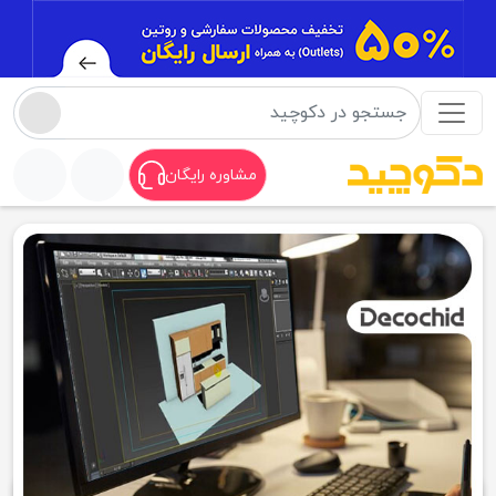
مشاوره رایگان