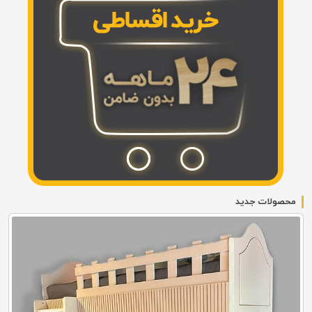
محصولات جدید