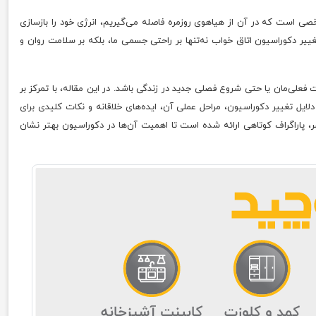
صی است که در آن از هیاهوی روزمره فاصله می‌گیریم، انرژی خود را بازسازی
ییر دکوراسیون اتاق خواب نه‌تنها بر راحتی جسمی ما، بلکه بر سلامت روان و
علی‌مان یا حتی شروع فصلی جدید در زندگی باشد. در این مقاله، با تمرکز بر
 تغییر دکوراسیون، مراحل عملی آن، ایده‌های خلاقانه و نکات کلیدی برای
، پاراگراف کوتاهی ارائه شده است تا اهمیت آن‌ها در دکوراسیون بهتر نشان