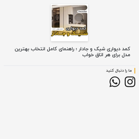
کمد دیواری شیک و جادار ؛ راهنمای کامل انتخاب بهترین
مدل برای هر اتاق خواب
ما را دنبال کنید