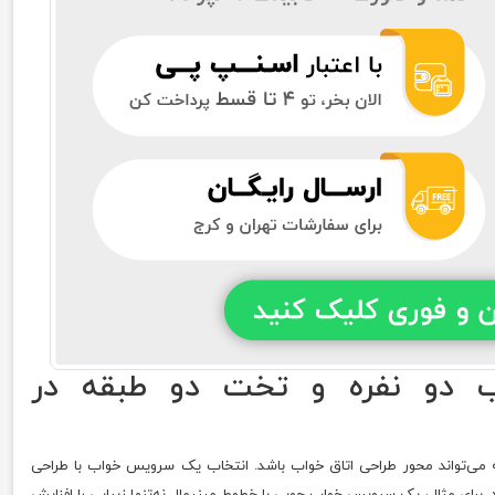
دو نفره و تخت دو طبقه در
می‌تواند محور طراحی اتاق خواب باشد. انتخاب یک سرویس خواب با طراحی
 برای مثال، یک سرویس خواب چوبی با خطوط مینیمال نه‌تنها زیبایی را افزایش