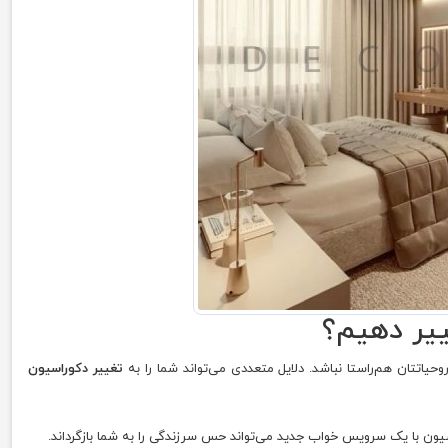
ییر دهیم؟
وحیاتتان هم‌راستا نباشد. دلایل متعددی می‌تواند شما را به
تغییر دکوراسیون
سیون با یک سرویس خواب جدید می‌تواند حس سرزندگی را به شما بازگرداند.