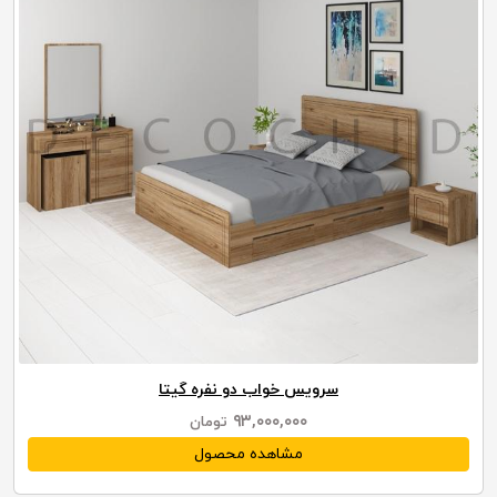
سرویس خواب دو نفره گیتا
۹۳,۰۰۰,۰۰۰
تومان
مشاهده محصول