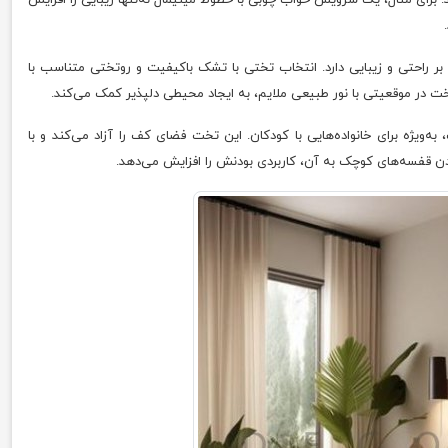
 راحتی و زیبایی دارد. انتخاب تختی با تشک باکیفیت و روتختی متناسب با
تخت در موقعیتی با نور طبیعی ملایم، به ایجاد محیطی دلپذیر کمک می‌کند.
ه‌ویژه برای خانواده‌هایی با کودکان. این تخت فضای کف را آزاد می‌کند و با
کردن قفسه‌های کوچک به آن، کاربردی بودنش را افزایش می‌دهد.