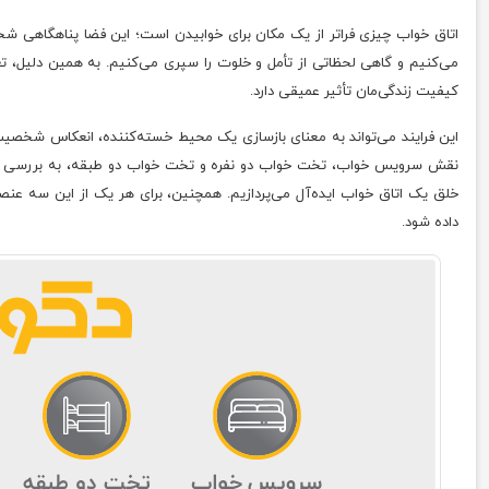
اتاق خواب چیزی فراتر از یک مکان برای خوابیدن است؛ این فضا پناهگاهی شخ
می‌کنیم و گاهی لحظاتی از تأمل و خلوت را سپری می‌کنیم. به همین دلیل، تغ
کیفیت زندگی‌مان تأثیر عمیقی دارد.
این فرایند می‌تواند به معنای بازسازی یک محیط خسته‌کننده، انعکاس شخصیت ف
نقش سرویس خواب، تخت خواب دو نفره و تخت خواب دو طبقه، به بررسی دلایل
خلق یک اتاق خواب ایده‌آل می‌پردازیم. همچنین، برای هر یک از این سه عنصر
داده شود.