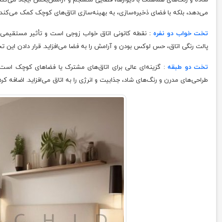
می‌دهد، بلکه با فضای ذخیره‌سازی، به بهینه‌سازی اتاق‌های کوچک کمک می‌کند.
تخت خواب دو نفره
:
نقطه کانونی اتاق خواب زوجی است و تأثیر مستقیمی بر
پالت رنگی اتاق، حس لوکس بودن و آرامش را به فضا می‌افزاید. قرار دادن این 
تخت دو طبقه
: گزینه‌ای عالی برای اتاق‌های مشترک یا فضاهای کوچک است، ب
طراحی‌های مدرن و رنگ‌های شاد، جذابیت و انرژی را به اتاق می‌افزاید. اضافه 