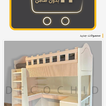
محصولات جدید