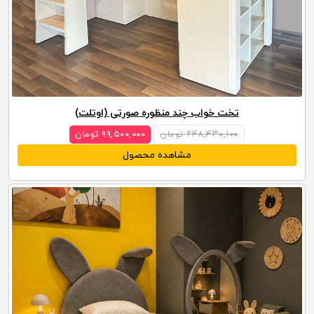
تخت خواب چند منظوره صورتی (اوتلت)
۲۴۸,۴۳۰,۱۰۰ تومان
۹۹,۵۰۰,۰۰۰ تومان
مشاهده محصول