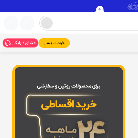
خودت بساز
مشاوره رایگان