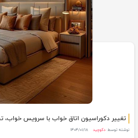
تغییر دکوراسیون اتاق خواب با سرویس خواب، ت
نوشته توسط:
دکوچید
۱۴۰۴/۰۱/۱۸