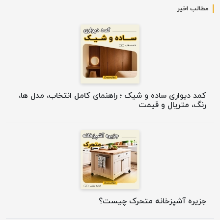
مطالب اخیر
کمد دیواری ساده و شیک ؛ راهنمای کامل انتخاب، مدل ها،
رنگ، متریال و قیمت
جزیره آشپزخانه متحرک چیست؟