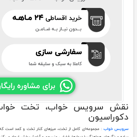
نقش سرویس خواب، تخت خواب 
دکوراسیون
سرویس خواب
: مجموعه‌ای کامل از تخت، میزهای کنار تخت و کمد است که 
ساده و رنگ‌های هماهنگ با دیوارها، فضایی منسجم و آرامش‌بخش ایجاد می‌کند.