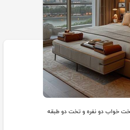
خت خواب دو نفره و تخت دو طبقه